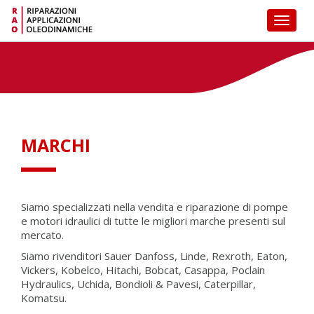
Toggl
naviga
MARCHI
Siamo specializzati nella vendita e riparazione di pompe
e motori idraulici di tutte le migliori marche presenti sul
mercato.
Siamo rivenditori Sauer Danfoss, Linde, Rexroth, Eaton,
Vickers, Kobelco, Hitachi, Bobcat, Casappa, Poclain
Hydraulics, Uchida, Bondioli & Pavesi, Caterpillar,
Komatsu.